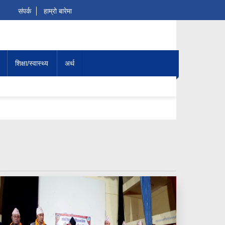
संपर्क
हाम्रो बारेमा
शिक्षा/स्वास्थ्य
अर्थ