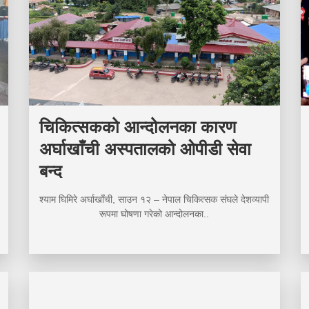
चिकित्सकको आन्दोलनका कारण
अर्घाखाँची अस्पतालको ओपीडी सेवा
बन्द
श्याम घिमिरे अर्घाखाँची, साउन १२ – नेपाल चिकित्सक संघले देशव्यापी
रूपमा घोषणा गरेको आन्दोलनका..