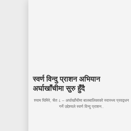
स्वर्ण विन्दु प्राशन अभियान
अर्घाखाँचीमा सुरु हुँदै
श्याम घिमिरे, चैत ८ – अर्घाखाँचीमा बालबालिकाको स्वास्थ्य प्रवद्र्धन
गर्ने उद्देश्यले स्वर्ण विन्दु प्राशन..