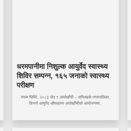
धरमपानीमा निशुल्क आयुर्वेद स्वास्थ्य
शिविर सम्पन्न, १६५ जनाको स्वास्थ्य
परीक्षण
श्याम घिमिरे, २०८३ जेठ ९ अर्घाखाँची – सन्धिखर्क नगरपालिका,
डिभर्ना आयुर्वेद औषधालय अर्घाखाँचीको आयोजनामा..