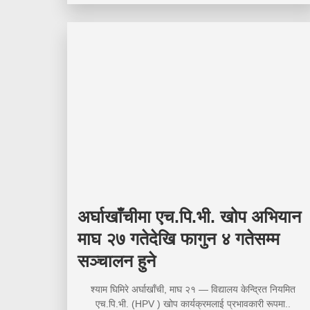
अर्घाखाँचीमा एच.पि.भी. खोप अभियान
माघ २७ गतेदेखि फागुन ४ गतेसम्म
सञ्चालन हुने
श्याम घिमिरे अर्घाखाँची, माघ २१ — विद्यालय केन्द्रित नियमित
एच.पि.भी. (HPV ) खोप कार्यक्रमलाई प्रभावकारी रूपमा..