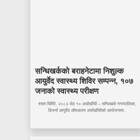
सन्धिखर्कको बराहनेटामा निशुल्क
आयुर्वेद स्वास्थ्य शिविर सम्पन्न, १०७
जनाको स्वास्थ्य परीक्षण
श्याम घिमिरे, २०८३ जेठ १० अर्घाखाँची – सन्धिखर्क नगरपालिका,
डिभर्ना आयुर्वेद औषधालय अर्घाखाँचीको आयोजनामा..