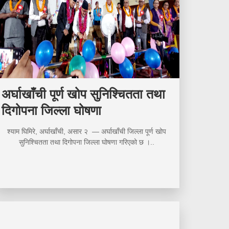
अर्घाखाँची पूर्ण खोप सुनिश्चितता तथा
दिगोपना जिल्ला घोषणा
श्याम घिमिरे, अर्घाखाँची, असार २ — अर्घाखाँची जिल्ला पूर्ण खोप
सुनिश्चितता तथा दिगोपना जिल्ला घोषणा गरिएको छ ।..