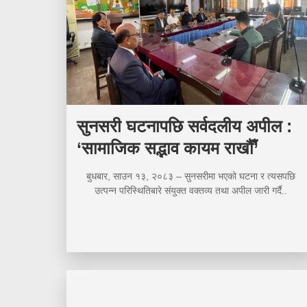
सुनसरी घटनापछि सर्वदलीय अपील :
‘सामाजिक सद्भाव कायम राखौँ’
बुधबार, साउन १३, २०८३ – सुनसरीमा भएको घटना र त्यसपछि
उत्पन्न परिस्थितिबारे संयुक्त वक्तव्य तथा अपील जारी गर्दै..