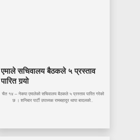
एमाले सचिवालय बैठकले ५ प्रस्ताव
पारित गर्‍यो
चैत १४ – नेकपा एमालेको सचिवालय बैठकले ५ प्रस्ताव पारित गरेको
छ । शनिबार पार्टी उपाध्यक्ष रामबहादुर थापा बादलको..