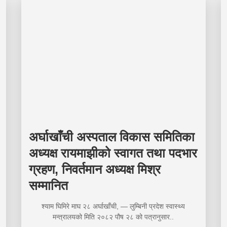
अर्घाखाँची अस्पताल विकास समितिका
अध्यक्ष रायमाझीको स्वागत तथा पदभार
ग्रहण, निवर्तमान अध्यक्ष मिश्र
सम्मानित
श्याम घिमिरे माघ २८ अर्घाखाँची, — लुम्बिनी प्रदेश स्वास्थ्य
मन्त्रालयको मिति २०८२ पौष २८ को पत्रानुसार..