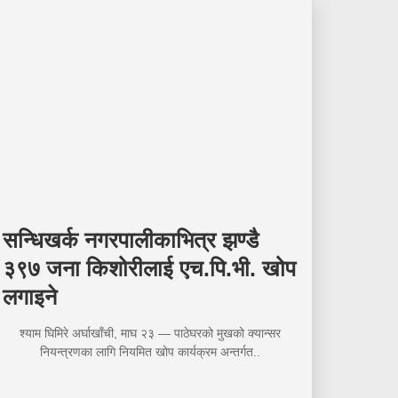
सन्धिखर्क नगरपालीकाभित्र झण्डै
३९७ जना किशोरीलाई एच.पि.भी. खोप
लगाइने
श्याम घिमिरे अर्घाखाँची, माघ २३ — पाठेघरको मुखको क्यान्सर
नियन्त्रणका लागि नियमित खोप कार्यक्रम अन्तर्गत..