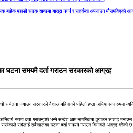
्यक बाहेक पहाडी सडक खण्डमा यात्रा नगर्न र सतर्कता अपनाउन मौसमविद्काे आग
ालका घटना समयमै दर्ता गराउन सरकारको आग्रह
्बन्धी सचेतना जगाउन सरकारले वैशाख महिनाको पहिलो हप्ता अभियानका रुपमा व्यक
ार्य रुपमा दर्ता गराउनुपर्छ भन्ने सन्देश आम नागरिकमा पुर्‍याउन सप्ताह मनाउन
्ष्य राखेकाले सबैलाई सबैखालका घटना दर्ता समयमै गराउन विभागले आग्रह गरेको छ