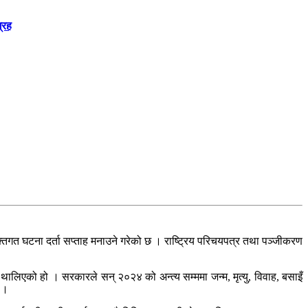
्रह
्तिगत घटना दर्ता सप्ताह मनाउने गरेको छ । राष्ट्रिय परिचयपत्र तथा पञ्जीकरण
 थालिएको हो । सरकारले सन् २०२४ को अन्त्य सम्ममा जन्म, मृत्यु, विवाह, बसाइँ
 ।