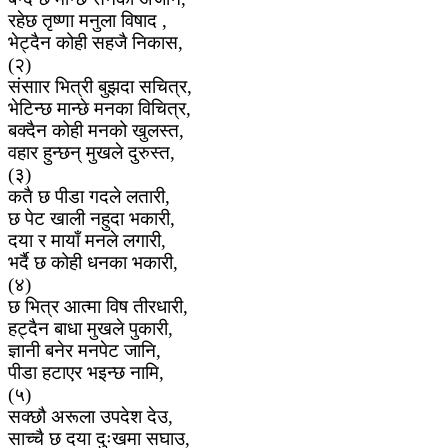
रहेछ तृष्णा मनुला विषाद ,
भेट्दैन कोही सहजै निकास,
(२)
संसाार भित्री बुझदा सचित्र,
भेटिन्छ मान्छे मनका विचित्र,
बक्दैन कोही मनको खुलस्त,
वहार हुन्छन् मुखले दुरुस्त,
(३)
कतै छ पीडा गदले लतारी,
छ पेट खाली नहुदा भकारी,
दया र मायाँ मनले लगारी,
भर्दै छ कोही धनका भकारी,
(४)
छ भित्र आत्मा विष तीरधारी,
हट्दैन बाधा मुखले पुकारी,
ज्ञानी बनेर मनपेट जानि,
पीडा हटाएर भइन्छ नामि,
(५)
सक्छौ अरूला उपदेश देउ,
साच्चै छ दया दुःखमा सघाउ,