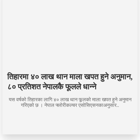
तिहारमा ४० लाख थान माला खपत हुने अनुमान,
८० प्रतिशत नेपालकै फूलले धान्ने
यस वर्षको तिहारका लागि ४० लाख थान फूलको माला खपत हुने अनुमान
गरिएको छ । नेपाल फ्लोरीकल्चर एसोसिएसनकाअनुसार..