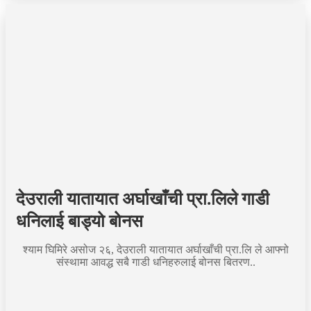
देउराली यातायात अर्घाखाँची प्रा.लिले गाडी
धनिलाई बाड्यो बोनस
श्याम घिमिरे असोज २६, देउराली यातायात अर्घाखाँची प्रा.लि ले आफ्नो
संस्थामा आवद्ध सबै गाडी धनिहरुलाई बोनस बितरण..