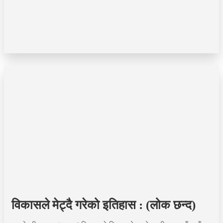
विकासले मेट्दै गरेको इतिहास : (लोक छन्द)