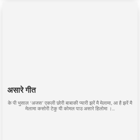
असारे गीत
के पी भुसाल ‘अजस’ एकली छोरी बाबाकी प्यारी झरें मै मेलामा, आ है झरें मै
मेलामा कसोरी टेकु यी कोमल पाउ असारे हिलोमा ।..