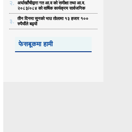
२.
अर्घाखाँचीद्वारा गत आ.व को समीक्षा तथा आ.व.
२०८३/०८४ को वार्षिक कार्यक्रम सार्वजनिक
तीन दिनमा सुनको भाउ तोलामा १३ हजार १००
३.
रुपैयाँले बढ्यो
फेसबूकमा हामी