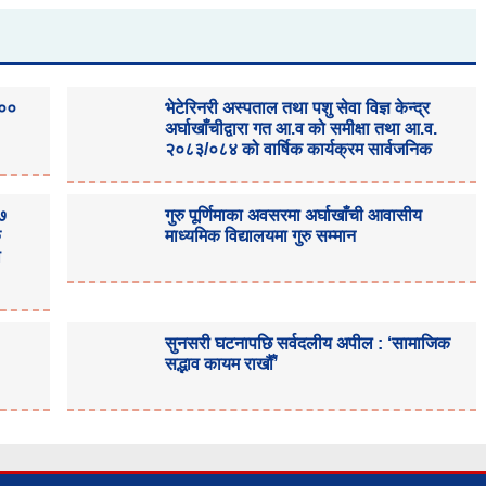
१००
भेटेरिनरी अस्पताल तथा पशु सेवा विज्ञ केन्द्र
अर्घाखाँचीद्वारा गत आ.व को समीक्षा तथा आ.व.
२०८३/०८४ को वार्षिक कार्यक्रम सार्वजनिक
३७
गुरु पूर्णिमाका अवसरमा अर्घाखाँची आवासीय
क
माध्यमिक विद्यालयमा गुरु सम्मान
ा
सुनसरी घटनापछि सर्वदलीय अपील : ‘सामाजिक
सद्भाव कायम राखौँ’