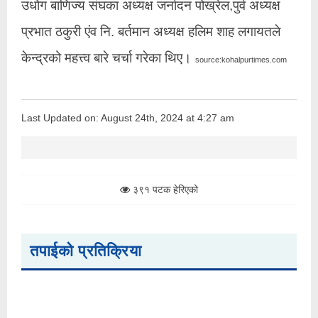
उधोग बाणिज्य संघका अध्यक्ष जर्नादन पोख्रेल,पुर्व अध्यक्ष
प्रभात ठकुरी एंव नि. बर्तमान अध्यक्ष हलिम शाह लगायतले
केन्द्रको महत्त्व बारे चर्चा गरेका थिए।
source:kohalpurtimes.com
Last Updated on: August 24th, 2024 at 4:27 am
३९१ पटक हेरिएको
तपाईको प्रतिक्रिया