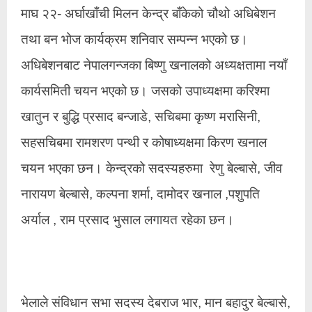
माघ २२- अर्घाखाँची मिलन केन्द्र बाँकेको चौथो अधिबेशन
तथा बन भोज कार्यक्रम शनिवार सम्पन्न भएको छ।
अधिबेशनबाट नेपालगन्जका बिष्णु खनालको अध्यक्षतामा नयाँ
कार्यसमिती चयन भएको छ।
जसको उपाध्यक्षमा करिश्मा
खातुन र बुद्धि प्रसाद बन्जाडे, सचिबमा कृष्ण मरासिनी,
सहसचिबमा रामशरण पन्थी र कोषाध्यक्षमा किरण खनाल
चयन भएका छन। केन्द्रको सदस्यहरुमा रेणु बेल्बासे, जीव
नारायण बेल्बासे, कल्पना शर्मा, दामोदर खनाल ,पशुपति
अर्याल , राम प्रसाद भुसाल लगायत रहेका छन।
भेलाले संविधान सभा सदस्य देबराज भार, मान बहादुर बेल्बासे,