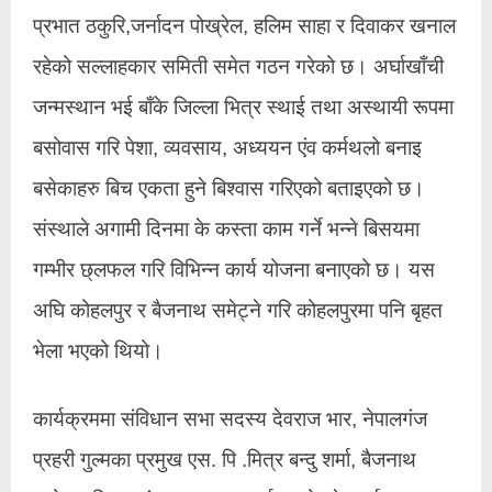
प्रभात ठकुरि,जर्नादन पोख्रेल, हलिम साहा र दिवाकर खनाल
रहेको सल्लाहकार समिती समेत गठन गरेको छ। अर्घाखाँची
जन्मस्थान भई बाँके जिल्ला भित्र स्थाई तथा अस्थायी रूपमा
बसोवास गरि पेशा, व्यवसाय, अध्ययन एंव कर्मथलो बनाइ
बसेकाहरु बिच एकता हुने बिश्वास गरिएको बताइएको छ।
संस्थाले अगामी दिनमा के कस्ता काम गर्ने भन्ने बिसयमा
गम्भीर छ्लफल गरि विभिन्न कार्य योजना बनाएको छ। यस
अघि कोहलपुर र बैजनाथ समेट्ने गरि कोहलपुरमा पनि बृहत
भेला भएको थियो।
कार्यक्रममा संविधान सभा सदस्य देवराज भार, नेपालगंज
प्रहरी गुल्मका प्रमुख एस. पि .मित्र बन्दु शर्मा, बैजनाथ