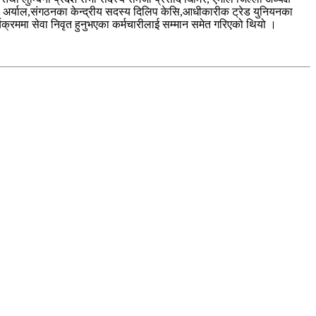
ना अर्याल,संगठनका केन्द्रीय सदस्य दिलिप केसि,आधीकारीक ट्रेड युनियनका
ार्यक्रममा सेवा निवृत हुनुभएका कर्मचारीलाई सम्मान समेत गरिएको थियो ।