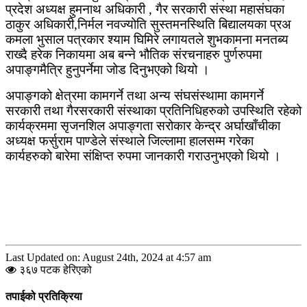
प्रदेश अध्यक्ष हुमनाथ अधिकारी , गैर सरकारी संस्था महासंघका
ठाकुर अधिकारी,निर्मल नवज्योति सुस्तमनस्थिति बिद्यालयका प्रअ
कमला भुसाल पत्रकार श्याम घिमिरे लगायतले शुभकामना मनतब्य
राख्दै हरेक निकायमा अब बन्ने भौतिक संरचनाहरु पुर्णरुपमा
अपाङ्गमैत्रि हुनुपर्नेमा जोड दिनुभएको थियो ।
अपाङ्गको क्षेत्रमा कामगर्ने तथा अन्य संघसंस्थामा कामगर्ने
सरकारी तथा गैरसरकारी संस्थाका प्रतिनिधिहरुको उपस्थिति रहेको
कार्यक्रममा सृजनशिल अपाङ्गता सरोकार केन्द्र अर्घाखाँचीका
अध्यक्ष फर्सुराम पाण्डेले संस्थाले जिल्लामा हालसम्म गरेका
कार्यहरुको बारेमा संक्षिप्त रुपमा जानकारी गराउनुभएको थियो ।
Last Updated on: August 24th, 2024 at 4:57 am
३६७ पटक हेरिएको
तपाईको प्रतिक्रिया